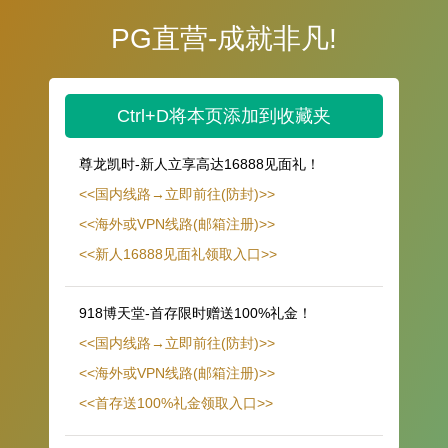
PG直营-成就非凡!
Ctrl+D将本页添加到收藏夹
尊龙凯时-新人立享高达16888见面礼！
<<国内线路→立即前往(防封)>>
<<海外或VPN线路(邮箱注册)>>
<<新人16888见面礼领取入口>>
918博天堂-首存限时赠送100%礼金！
<<国内线路→立即前往(防封)>>
<<海外或VPN线路(邮箱注册)>>
<<首存送100%礼金领取入口>>